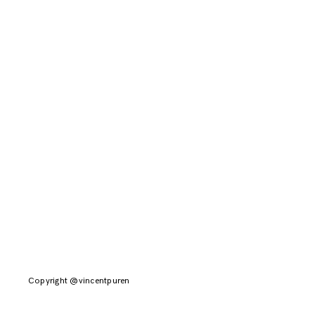
Copyright @vincentpuren