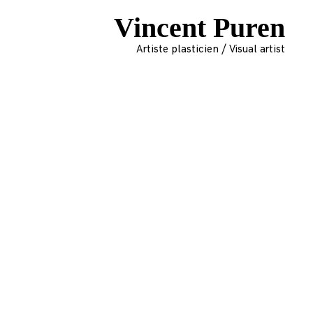
Vincent Puren
Artiste plasticien / Visual artist