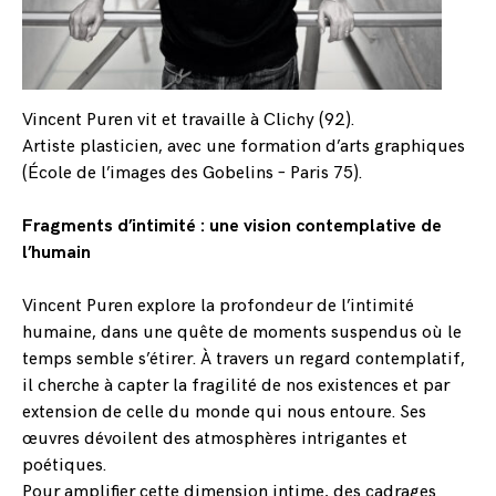
Vincent Puren vit et travaille à Clichy (92).
Artiste plasticien, avec une formation d’arts graphiques
(École de l’images des Gobelins – Paris 75).
Fragments d’intimité : une vision contemplative de
l’humain
Vincent Puren explore la profondeur de l’intimité
humaine, dans une quête de moments suspendus où le
temps semble s’étirer. À travers un regard contemplatif,
il cherche à capter la fragilité de nos existences et par
extension de celle du monde qui nous entoure. Ses
œuvres dévoilent des atmosphères intrigantes et
poétiques.
Pour amplifier cette dimension intime, des cadrages