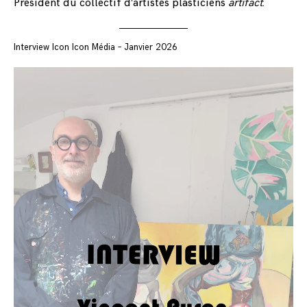
Président du collectif d’artistes plasticiens
artifact
.
Interview Icon Icon Média – Janvier 2026