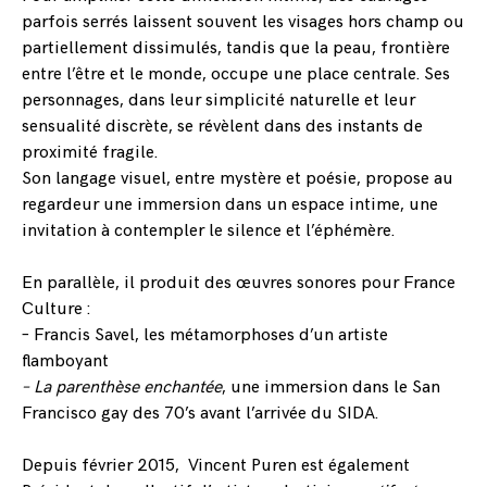
parfois serrés laissent souvent les visages hors champ ou
partiellement dissimulés, tandis que la peau, frontière
entre l’être et le monde, occupe une place centrale. Ses
personnages, dans leur simplicité naturelle et leur
sensualité discrète, se révèlent dans des instants de
proximité fragile.
Son langage visuel, entre mystère et poésie, propose au
regardeur une immersion dans un espace intime, une
invitation à contempler le silence et l’éphémère.
En parallèle, il produit des œuvres sonores pour France
Culture :
–
Francis Savel, les métamorphoses d’un artiste
flamboyant
–
La parenthèse enchantée
, une immersion dans le San
Francisco gay des 70’s avant l’arrivée du SIDA.
Depuis février 2015, Vincent Puren est également