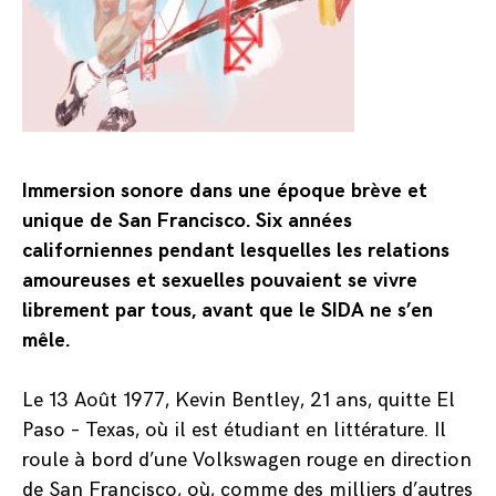
Immersion sonore dans une époque brève et
unique de San Francisco. Six années
californiennes pendant lesquelles les relations
amoureuses et sexuelles pouvaient se vivre
librement par tous, avant que le SIDA ne s’en
mêle.
Le 13 Août 1977, Kevin Bentley, 21 ans, quitte El
Paso – Texas, où il est étudiant en littérature. Il
roule à bord d’une Volkswagen rouge en direction
de San Francisco, où, comme des milliers d’autres