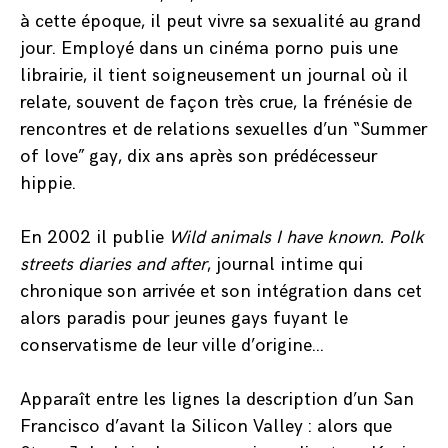
à cette époque, il peut vivre sa sexualité au grand
jour. Employé dans un cinéma porno puis une
librairie, il tient soigneusement un journal où il
relate, souvent de façon très crue, la frénésie de
rencontres et de relations sexuelles d’un “Summer
of love” gay, dix ans après son prédécesseur
hippie.
En 2002 il publie
Wild
animals I have known. Polk
streets
diaries and after
, journal intime qui
chronique son arrivée et son intégration dans cet
alors paradis pour jeunes gays fuyant le
conservatisme de leur ville d’origine…
Apparaît entre les lignes la description d’un San
Francisco d’avant la Silicon Valley : alors que