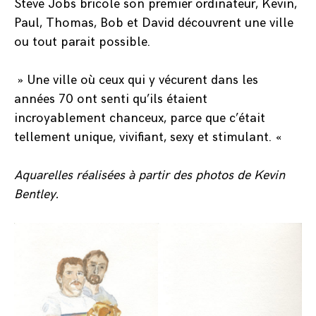
Steve Jobs bricole son premier ordinateur, Kevin,
Paul, Thomas, Bob et David découvrent une ville
ou tout parait possible.
» Une ville où ceux qui y vécurent dans les
années 70 ont senti qu’ils étaient
incroyablement chanceux, parce que c’était
tellement unique, vivifiant, sexy et stimulant. «
Aquarelles réalisées à partir des photos de Kevin
Bentley.