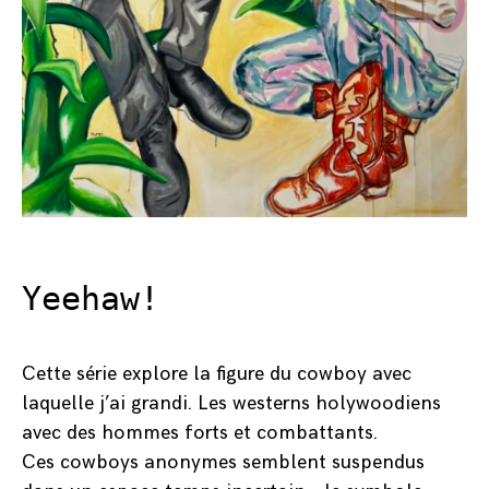
Yeehaw!
Cette série explore la figure du cowboy avec
laquelle j’ai grandi. Les westerns holywoodiens
avec des hommes forts et combattants.
Ces cowboys anonymes semblent suspendus