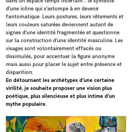
dans un espace temps incertain… le symbole
d’une icône qui s’estompe à en devenir
fantomatique. Leurs postures, leurs vêtements et
leurs couleurs saturées deviennent autant de
signes d’une identité fragmentée et questionne
sur la construction d’une identité masculine. Les
visages sont volontairement effacés ou
dissimulés, pour accentuer la figure anonyme
mais aussi pour placer le sujet entre présence et
disparition.
En détournant les archétypes d’une certaine
virilité, je souhaite proposer une vision plus
poétique, plus silencieuse et plus intime d’un
mythe populaire.